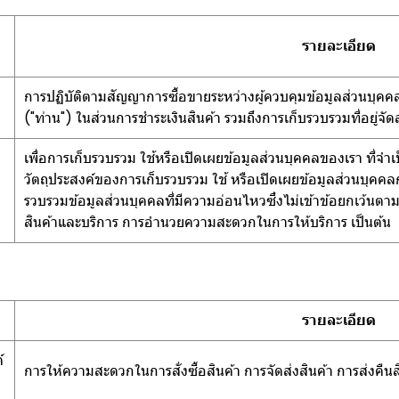
รายละเอียด
การปฏิบัติตามสัญญาการซื้อขายระหว่างผู้ควบคุมข้อมูลส่วนบุคคล
("ท่าน") ในส่วนการชำระเงินสินค้า รวมถึงการเก็บรวบรวมที่อยู่จัด
เพื่อการเก็บรวบรวม ใช้หรือเปิดเผยข้อมูลส่วนบุคคลของเรา ที่จำ
วัตถุประสงค์ของการเก็บรวบรวม ใช้ หรือเปิดเผยข้อมูลส่วนบุค
รวบรวมข้อมูลส่วนบุคคลที่มีความอ่อนไหวซึ่งไม่เข้าข้อยกเว้
สินค้าและบริการ การอำนวยความสะดวกในการให้บริการ เป็นต้น
รายละเอียด
์
การให้ความสะดวกในการสั่งซื้อสินค้า การจัดส่งสินค้า การส่งคืน