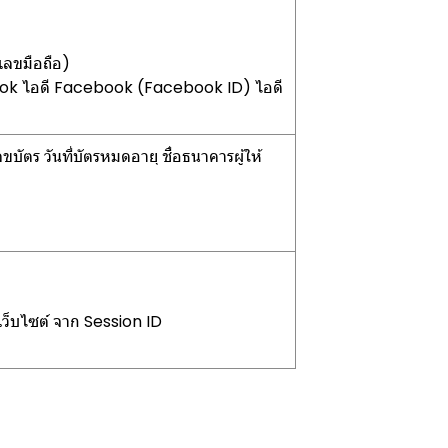
เลขมือถือ)
acebook ไอดี Facebook (Facebook ID) ไอดี
ัตร วันที่บัตรหมดอายุ ชื่อธนาคารผู้ให้
เว็บไซต์ จาก Session ID