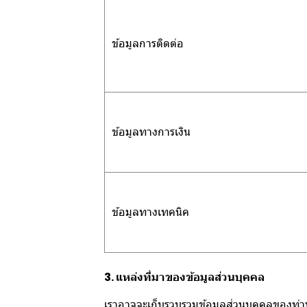
ข้อมูลการติดต่อ
ข้อมูลทางการเงิน
ข้อมูลทางเทคนิค
3. แหล่งที่มาของข้อมูลส่วนบุคคล
เราอาจจะเก็บรวบรวมข้อมูลส่วนบุคคลของท่านผ