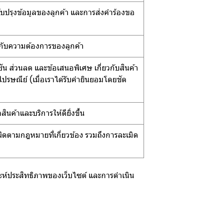
ปรับปรุงข้อมูลของลูกค้า และการส่งคำร้องขอ
สมกับความต้องการของลูกค้า
ชัน ส่วนลด และข้อเสนอพิเศษ เกี่ยวกับสินค้า
ไปรษณีย์ (เมื่อเราได้รับคำยินยอมโดยชัด
นค้าและบริการให้ดียิ่งขึ้น
ตามกฎหมายที่เกี่ยวข้อง รวมถึงการละเมิด
าะห์ประสิทธิภาพของเว็บไซต์ และการดำเนิน