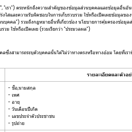
") ตระหนักถึงความสำคัญของข้อมูลส่วนบุคคลและข้อมูลอื่นอันเกี่ยวกั
ามโปร่งใสและความรับผิดชอบในการเก็บรวบรวม ใช้หรือเปิดเผยข้อมูลขอ
บุคคล") รวมถึงกฎหมายอื่นที่เกี่ยวข้อง นโยบายการคุ้มครองข้อมูลส่วน
วบรวม ใช้หรือเปิดเผย (รวมเรียกว่า "ประมวลผล")
ลซึ่งสามารถระบุตัวบุคคลนั้นได้ไม่ว่าทางตรงหรือทางอ้อม โดยที่เราน
รายละเอียดและตัวอย
- ชื่อ,นามสกุล
- เพศ
- อายุ
- วันเดือนปีเกิด
- เลขประจำตัวประชาชน
- รูปถ่าย