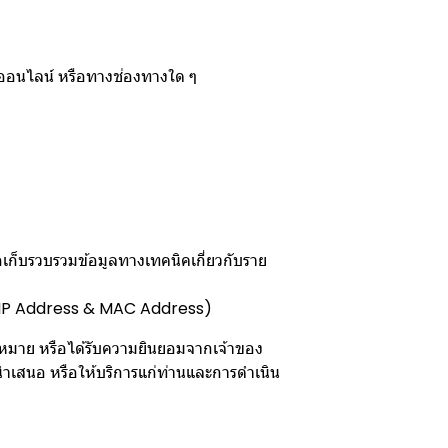
มออนไลน์ หรือทางช่องทางใด ๆ
่อเก็บรวบรวมข้อมูลทางเทคนิคเกี่ยวกับราย
การ (IP Address & MAC Address)
หมาย หรือได้รับความยินยอมจากเจ้าของ
รนำเสนอ หรือให้บริการแก่ท่านและการดำเนิน