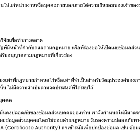
เป็นให้แก่หน่วยงานหรือบุคคลภายนอกภายใต้ความยินยอมของเจ้าของข้
ำวิจัยเพื่อทำการตลาด
รัฐที่มีหน้าที่กำกับดูแลตามกฎหมาย หรือที่ร้องขอให้เปิดเผยข้อมูล
ด้รับอนุญาตตามกฎหมายที่เกี่ยวข้อง
ียงเท่าที่กฎหมายกำหนดไว้หรือเท่าที่จำเป็นสำหรับวัตถุประสงค์ของก
นั้น ไม่มีความจำเป็นตามจุดประสงค์ที่ได้ระบุไว้
บุคคล
ั่นคงปลอดภัยของข้อมูลส่วนบุคคลของท่าน เราจึงกำหนดให้มีมาตรก
เปิดเผยข้อมูลส่วนบุคคลโดยไม่ชอบด้วยกฎหมาย รับรองความปลอดภัยท
A (Certificate Authority) ถูกเข้ารหัสเพื่อปกป้องข้อมูล เช่น ข้อมู