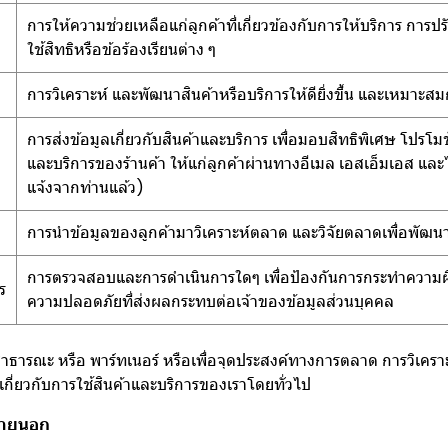
การให้ความช่วยเหลือแก่ลูกค้าที่เกี่ยวข้องกับการให้บริการ การ
ใช้สิทธิหรือข้อร้องเรียนต่าง ๆ
การวิเคราะห์ และพัฒนาสินค้าหรือบริการให้ดียิ่งขึ้น และเหมาะ
การส่งข้อมูลเกี่ยวกับสินค้าและบริการ เพื่อมอบสิทธิพิเศษ โปรโม
และบริการของร้านค้า ให้แก่ลูกค้าผ่านทางอีเมล เอสเอ็มเอส และ
แจ้งจากท่านแล้ว)
การนำข้อมูลของลูกค้ามาวิเคราะห์ตลาด และวิจัยตลาดเพื่อพัฒนาสิ
การตรวจสอบและการดำเนินการใดๆ เพื่อป้องกันการกระทำความผิด
ร
ความปลอดภัยที่ส่งผลกระทบต่อเจ้าของข้อมูลส่วนบุคคล
สาธารณะ หรือ พาร์ทเนอร์ หรือเพื่อจุดประสงค์ทางการตลาด การวิเคร
เกี่ยวกับการใช้สินค้าและบริการของเราโดยทั่วไป
ลภายนอก