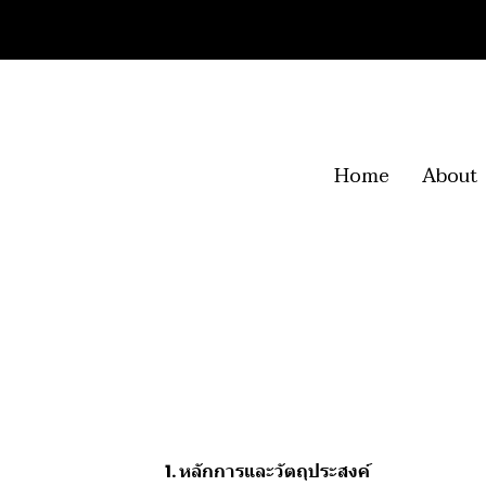
Home
About
1. หลักการและวัตถุประสงค์