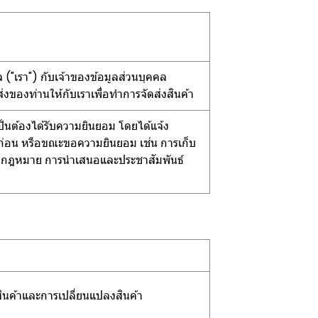
 ("เรา") กับเจ้าของข้อมูลส่วนบุคคล
ส่งของท่านให้กับเราเพื่อทำการจัดส่งสินค้า
เป็นต้องได้รับความยินยอม โดยได้แจ้ง
คลก่อน หรือขณะขอความยินยอม เช่น การเก็บ
นตามกฎหมาย การนำเสนอและประชาสัมพันธ์
สินค้าและการเปลี่ยนแปลงสินค้า