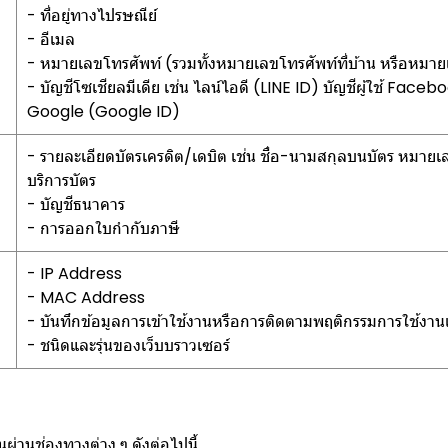
- ที่อยู่ทางไปรษณีย์
- อีเมล
- หมายเลขโทรศัพท์ (รวมทั้งหมายเลขโทรศัพท์ที่บ้าน หรือหมาย
- บัญชีโซเชียลมีเดีย เช่น ไลน์ไอดี (LINE ID) บัญชีผู้ใช้ F
Google (Google ID)
- รายละเอียดบัตรเครดิต/เดบิต เช่น ชื่อ-นามสกุลบนบัตร หมายเลขบ
บริการบัตร
- บัญชีธนาคาร
- การออกใบกำกับภาษี
- IP Address
- MAC Address
- บันทึกข้อมูลการเข้าใช้งานหรือการติดตามพฤติกรรมการใช้งาน
- ชนิดและรุ่นของเว็บบราวเซอร์
่านช่องทางต่าง ๆ ดังต่อไปนี้