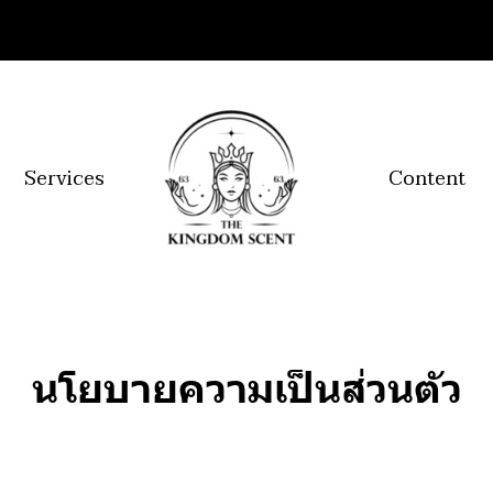
Services
Content
นโยบายความเป็นส่วนตัว