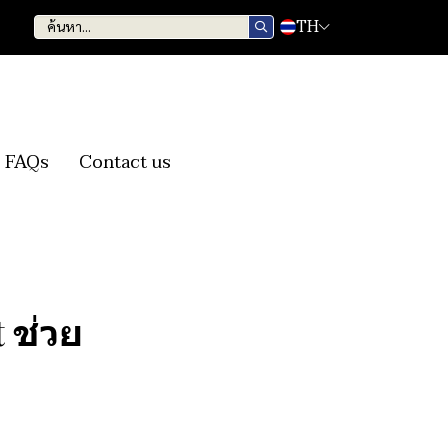
TH
FAQs
Contact us
 ช่วย