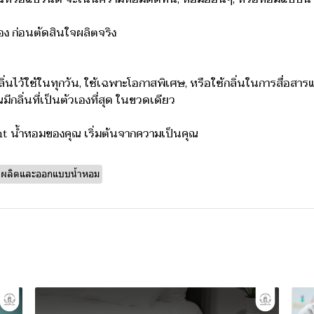
ลอง ก่อนตัดสินใจผลิตจริง
ลิ่นไว้ใช้ในทุกวัน, ใช้เฉพาะโอกาสพิเศษ, หรือใช้กลิ่นในการสื่อสา
ีกลิ่นที่เป็นตัวเองที่สุด ในขวดเดียว
 น้ำหอมของคุณ เริ่มต้นจากความเป็นคุณ
ับผลิตและออกแบบน้ำหอม