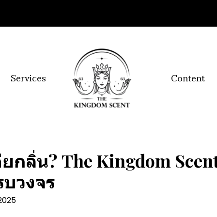
Services
Content
ดียกลิ่น? The Kingdom Scent
รบวงจร
 2025