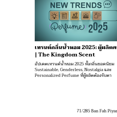
เทรนด์กลิ่นน้ำหอม 2025: ผู้ผลิตคว
| The Kingdom Scent
อัปเดตเทรนด์น้ำหอม 2025 ทั้งกลิ่นยอดนิยม
Sustainable, Genderless, Nostalgia และ
Personalized Perfume ที่ผู้ผลิตต้องจับตา
71/285 Ban Fah Piya