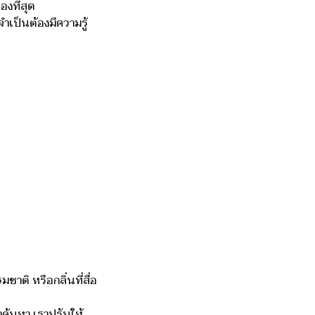
งที่สุด
เป็นต้องมีความรู้
าติ หรือกลิ่นที่สื่อ
ค้นหา เราปรับให้