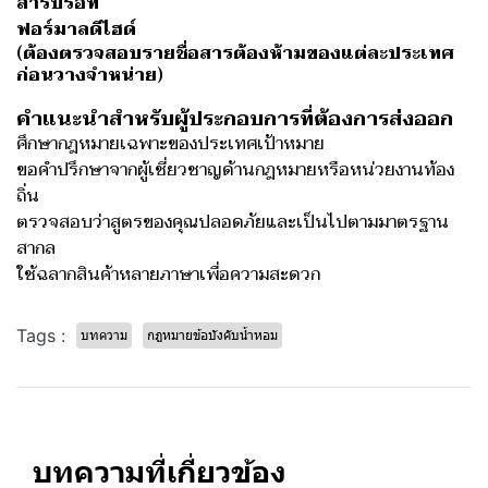
สารปรอท
ฟอร์มาลดีไฮด์
(ต้องตรวจสอบรายชื่อสารต้องห้ามของแต่ละประเทศ
ก่อนวางจำหน่าย)
คำแนะนำสำหรับผู้ประกอบการที่ต้องการส่งออก
ศึกษากฎหมายเฉพาะของประเทศเป้าหมาย
ขอคำปรึกษาจากผู้เชี่ยวชาญด้านกฎหมายหรือหน่วยงานท้อง
ถิ่น
ตรวจสอบว่าสูตรของคุณปลอดภัยและเป็นไปตามมาตรฐาน
สากล
ใช้ฉลากสินค้าหลายภาษาเพื่อความสะดวก
Tags :
บทความ
กฎหมายข้อบังคับน้ำหอม
บทความที่เกี่ยวข้อง