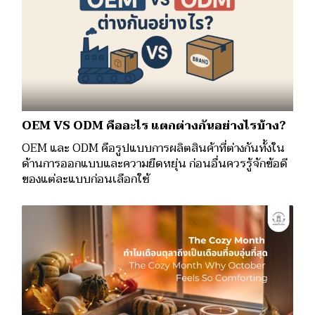
OEM VS ODM คืออะไร แตกต่างกันอย่างไรบ้าง?
OEM และ ODM คือรูปแบบการผลิตสินค้าที่ต่างกันทั้งใน
ด้านการออกแบบและความยืดหยุ่น ก่อนอื่นควรรู้จักข้อดี
ของแต่ละแบบก่อนเลือกใช้