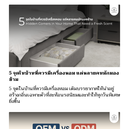
5 จุดในบ้านที่ควรมีเครื่องหอม แต่หลายคนมักมอง
ข้าม
5 จุดในบ้านที่ควรมีเครื่องหอม เติมบรรยากาศให้น่าอยู่
สร้างกลิ่นเฉพาะตัวที่สะท้อนรสนิยมและทำให้ทุกวันพิเศษ
ยิ่งขึ้น