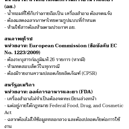
(อย.)
- น้ำหอมที่ใช้กับร่างกายถือเป็น เครื่องสำอาง ต้องจดแจ้ง
- ต้องแสดงฉลากภาษาไทยตามรูปแบบที่กำหนด
- ห้ามใช้สารต้องห้ามตามประกาศ อย.
สหภาพยุโรป
หน่วยงาน: European Commission (ข้อบังคับ EC
No. 1223/2009)
- ต้องระบุสารก่อภูมิแพ้ 26 รายการ (หากมี)
- ห้ามทดสอบสัตว์ในทุกกรณี
- ต้องมีรายงานความปลอดภัยผลิตภัณฑ์ (CPSR)
สหรัฐอเมริกา
หน่วยงาน: องค์การอาหารและยา (FDA)
- เครื่องสำอางไม่จำเป็นต้องจดทะเบียนล่วงหน้า
- แต่อยู่ภายใต้กฎหมาย Federal Food, Drug, and Cosmetic
Act
- ฉลากต้องไม่ให้ข้อมูลหลอกลวง และต้องปลอดภัยต่อการใช้
งาน