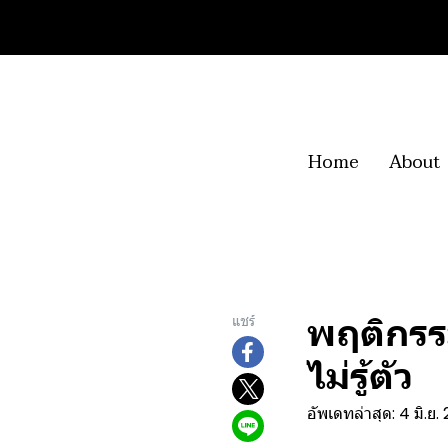
Home
About
พฤติกรร
แชร์
ไม่รู้ตัว
อัพเดทล่าสุด: 4 มิ.ย.