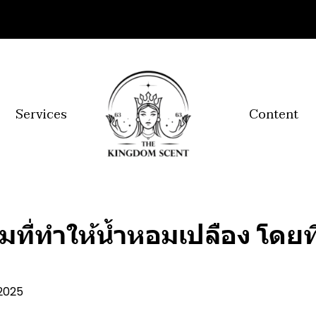
Services
Content
มที่ทำให้น้ำหอมเปลือง โดยท
 2025