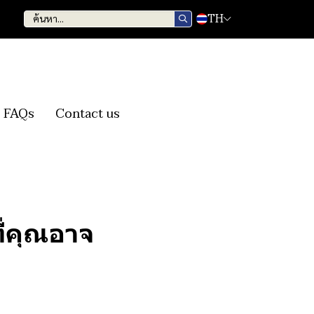
TH
FAQs
Contact us
ี่คุณอาจ