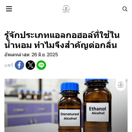
รู้จักประเภทแอลกอฮอล์ที่ใช้ใน
น้ำหอม ทำไมจึงสำคัญต่อกลิ่น
อัพเดทล่าสุด: 26 มิ.ย. 2025
แชร์