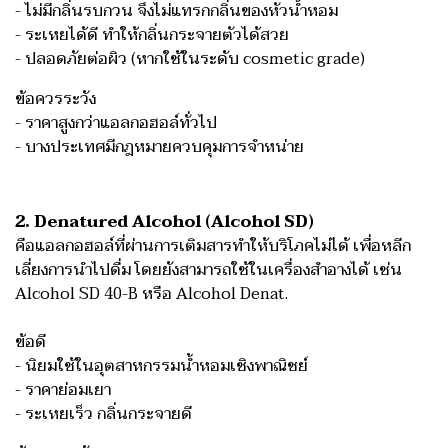
- ไม่มีกลิ่นรบกวน จึงไม่แทรกกลิ่นของหัวน้ำหอม
- ระเหยได้ดี ทำให้กลิ่นกระจายตัวได้สวย
- ปลอดภัยต่อผิว (หากใช้ในระดับ cosmetic grade)
ข้อควรระวัง
- ราคาสูงกว่าแอลกอฮอล์ทั่วไป
- บางประเทศมีกฎหมายควบคุมการจำหน่าย
2. Denatured Alcohol (Alcohol SD)
คือแอลกอฮอล์ที่ผ่านการเติมสารทำให้บริโภคไม่ได้ เพื่อหลีก
เลี่ยงการนำไปดื่ม โดยยังสามารถใช้ในเครื่องสำอางได้ เช่น
Alcohol SD 40-B หรือ Alcohol Denat.
ข้อดี
- นิยมใช้ในอุตสาหกรรมน้ำหอมเชิงพาณิชย์
- ราคาย่อมเยา
- ระเหยเร็ว กลิ่นกระจายดี