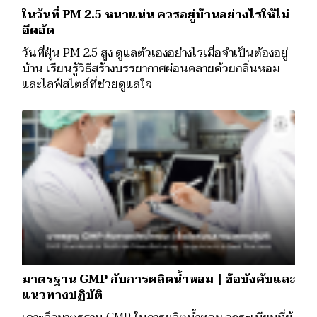
ในวันที่ PM 2.5 หนาแน่น ควรอยู่บ้านอย่างไรให้ไม่
อึดอัด
วันที่ฝุ่น PM 2.5 สูง ดูแลตัวเองอย่างไรเมื่อจำเป็นต้องอยู่
บ้าน เรียนรู้วิธีสร้างบรรยากาศผ่อนคลายด้วยกลิ่นหอม
และไลฟ์สไตล์ที่ช่วยดูแลใจ
มาตรฐาน GMP กับการผลิตน้ำหอม | ข้อบังคับและ
แนวทางปฏิบัติ