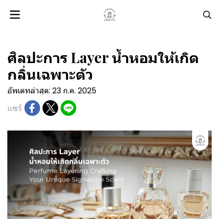
ศิลปะการ Layer น้ำหอมให้เกิด
กลิ่นเฉพาะตัว
อัพเดทล่าสุด: 23 ก.ค. 2025
แชร์