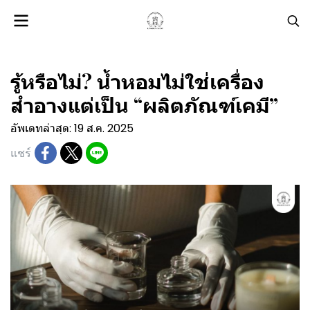
รู้หรือไม่? น้ำหอมไม่ใช่เครื่อง
สำอางแต่เป็น “ผลิตภัณฑ์เคมี”
อัพเดทล่าสุด: 19 ส.ค. 2025
แชร์