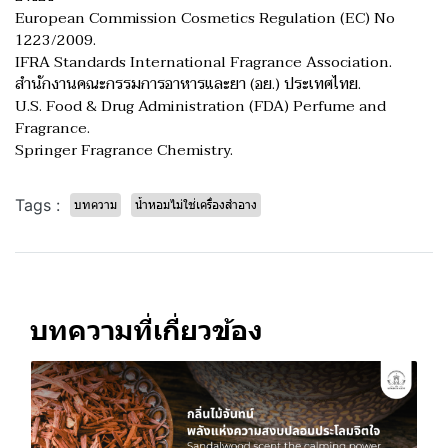
European Commission Cosmetics Regulation (EC) No
1223/2009.
IFRA Standards International Fragrance Association.
สำนักงานคณะกรรมการอาหารและยา (อย.) ประเทศไทย.
U.S. Food & Drug Administration (FDA) Perfume and
Fragrance.
Springer Fragrance Chemistry.
Tags :
บทความ
น้ำหอมไม่ใช่เครื่องสำอาง
บทความที่เกี่ยวข้อง