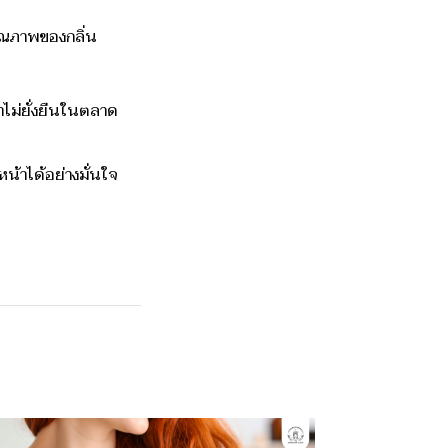
คุณภาพของกลิ่น
าไม่ยั่งยืนในตลาด
น้าได้อย่างมั่นใจ