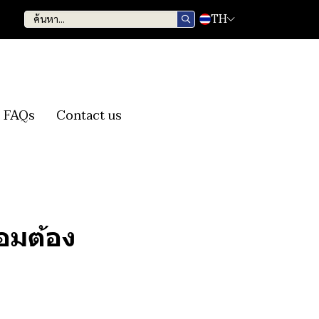
TH
FAQs
Contact us
หอมต้อง