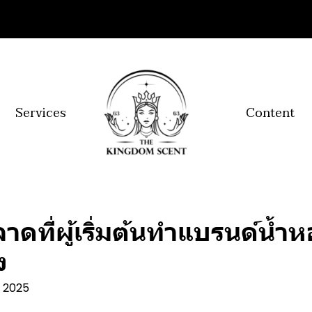
Services
Content
าดที่ผู้เริ่มต้นทำแบรนด์น้ำ
ง
. 2025