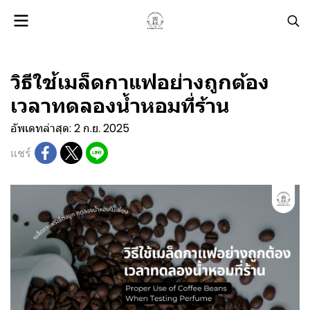
วิธีใช้เมล็ดกาแฟอย่างถูกต้อง
เวลาทดลองน้ำหอมที่ร้าน
อัพเดทล่าสุด: 2 ก.ย. 2025
แชร์