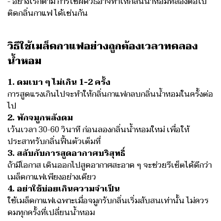
- อย่างไรก็ตาม การใช้ผิดวิธีอาจทำให้กลิ่นน้ำหอมที่ลองต่อไป
ติดกลิ่นกาแฟ ได้เช่นกัน
วิธีใช้เมล็ดกาแฟอย่างถูกต้องเวลาทดลอง
น้ำหอม
1. ดมเบา ๆ ไม่เกิน 1-2 ครั้ง
การสูดแรงเกินไปจะทำให้กลิ่นกาแฟกลบกลิ่นน้ำหอมในครั้งต่อ
ไป
2. พักจมูกหลังดม
เว้นเวลา 30-60 วินาที ก่อนลองกลิ่นน้ำหอมใหม่ เพื่อให้
ประสาทรับกลิ่นฟื้นตัวเต็มที่
3. สลับกับการสูดอากาศบริสุทธิ์
ถ้ามีโอกาส เดินออกไปสูดอากาศสะอาด ๆ จะช่วยรีเซ็ตได้ดีกว่า
เมล็ดกาแฟเพียงอย่างเดียว
4. อย่าใช้บ่อยเกินความจำเป็น
ใช้เมล็ดกาแฟเฉพาะเมื่อจมูกรับกลิ่นเริ่มสับสนเท่านั้น ไม่ควร
ดมทุกครั้งที่เปลี่ยนน้ำหอม