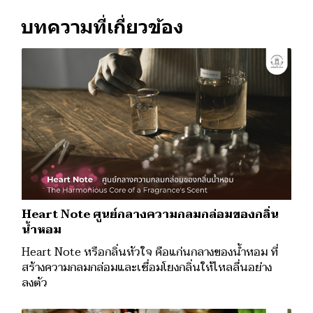
บทความที่เกี่ยวข้อง
Heart Note ศูนย์กลางความกลมกล่อมของกลิ่น
น้ำหอม
Heart Note หรือกลิ่นหัวใจ คือแก่นกลางของน้ำหอม ที่
สร้างความกลมกล่อมและเชื่อมโยงกลิ่นให้ไหลลื่นอย่าง
ลงตัว