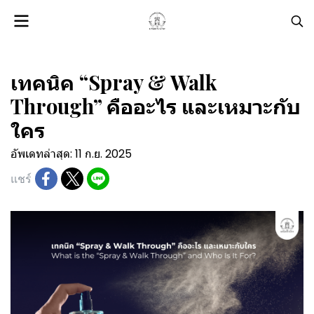
เทคนิค “Spray & Walk
Through” คืออะไร และเหมาะกับ
ใคร
อัพเดทล่าสุด: 11 ก.ย. 2025
แชร์