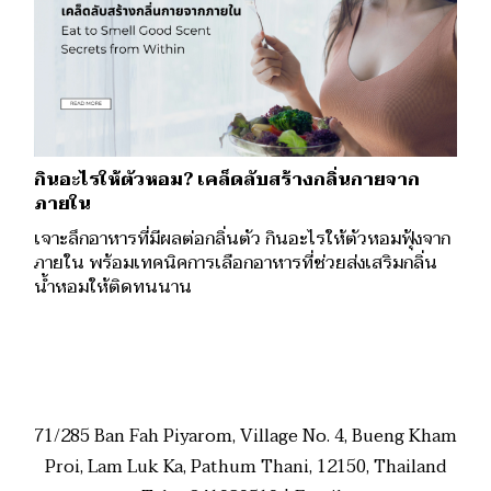
กินอะไรให้ตัวหอม? เคล็ดลับสร้างกลิ่นกายจาก
ภายใน
เจาะลึกอาหารที่มีผลต่อกลิ่นตัว กินอะไรให้ตัวหอมฟุ้งจาก
ภายใน พร้อมเทคนิคการเลือกอาหารที่ช่วยส่งเสริมกลิ่น
น้ำหอมให้ติดทนนาน
71/285 Ban Fah Piyarom, Village No. 4, Bueng Kham
Proi, Lam Luk Ka, Pathum Thani, 12150, Thailand