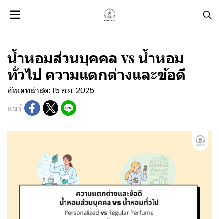
น้ำหอมส่วนบุคคล vs น้ำหอม
ทั่วไป ความแตกต่างและข้อดี
อัพเดทล่าสุด: 15 ก.ย. 2025
แชร์