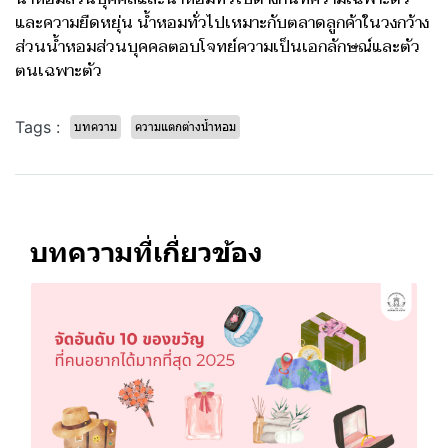
และความยืดหยุ่น น้ำหอมทั่วไปเหมาะกับตลาดลูกค้าในวงกว้าง
ส่วนน้ำหอมส่วนบุคคลตอบโจทย์ความเป็นเอกลักษณ์และตัว
ตนเฉพาะตัว
Tags :
บทความ
ความแตกต่างน้ำหอม
บทความที่เกี่ยวข้อง