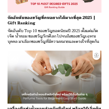
จัดอันดับของขวัญที่คนอยากได้มากที่สุด 2025 |
Gift Ranking
จัดอันดับ Top 10 ของขวัญยอดนิยมปี 2025 ตั้งแต่แก็ด
เจ็ต น้ำหอม ของขวัญรักษ์โลก ไปจนถึงของขวัญเฉพาะ
บุคคล มาเลือกของขวัญที่มีความหมายและตรงใจที่สุดกัน
เครื่องมือทำน้ำหอมสำหรับมือใหม่ พร้อมวิธีเริ่มต้น