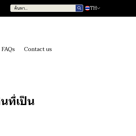
TH
FAQs
Contact us
ที่เป็น