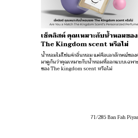
เช็คลิสต์ คุณเหมาะกับน้ำหอมของ
The Kingdom scent หรือไม่
น้ำหอมไม่ใช่แค่กลิ่นหอม แต่คือเอกลักษณ์ของ
มาดูกันว่าคุณเหมาะกับน้ำหอมที่ออกแบบเฉพาะ
ของ The kingdom scent หรือไม่
71/285 Ban Fah Piya