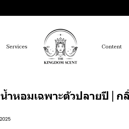
Services
Content
ำหอมเฉพาะตัวปลายปี | กลิ่น
. 2025