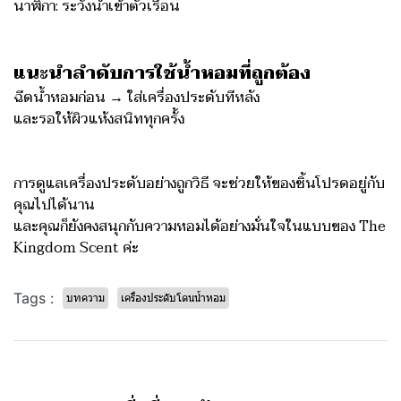
นาฬิกา: ระวังน้ำเข้าตัวเรือน
แนะนำลำดับการใช้น้ำหอมที่ถูกต้อง
ฉีดน้ำหอมก่อน → ใส่เครื่องประดับทีหลัง
และรอให้ผิวแห้งสนิททุกครั้ง
การดูแลเครื่องประดับอย่างถูกวิธี จะช่วยให้ของชิ้นโปรดอยู่กับ
คุณไปได้นาน
และคุณก็ยังคงสนุกกับความหอมได้อย่างมั่นใจในแบบของ The
Kingdom Scent ค่ะ
Tags :
บทความ
เครื่องประดับโดนน้ำหอม