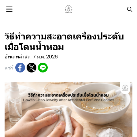
วิธีทำความสะอาดเครื่องประดับ
เมื่อโดนน้ำหอม
อัพเดทล่าสุด: 7 ม.ค. 2026
แชร์