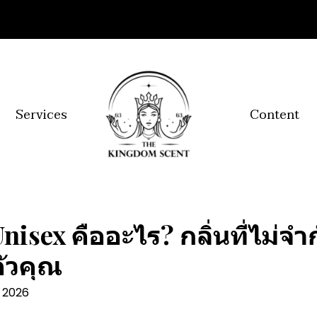
Services
Content
nisex คืออะไร? กลิ่นที่ไม่จ
ตัวคุณ
. 2026