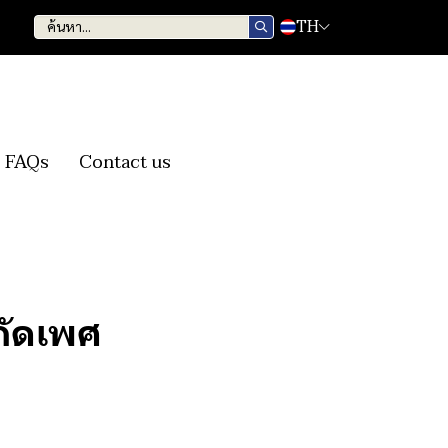
TH
FAQs
Contact us
ำกัดเพศ