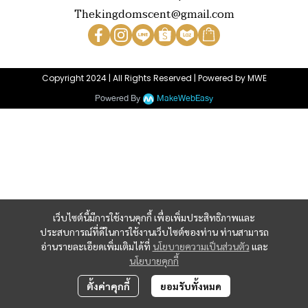
Thekingdomscent@gmail.com
Copyright 2024 | All Rights Reserved | Powered by MWE
Powered By
MakeWebEasy
เว็บไซต์นี้มีการใช้งานคุกกี้ เพื่อเพิ่มประสิทธิภาพและ
ประสบการณ์ที่ดีในการใช้งานเว็บไซต์ของท่าน ท่านสามารถ
อ่านรายละเอียดเพิ่มเติมได้ที่
นโยบายความเป็นส่วนตัว
และ
นโยบายคุกกี้
ตั้งค่าคุกกี้
ยอมรับทั้งหมด