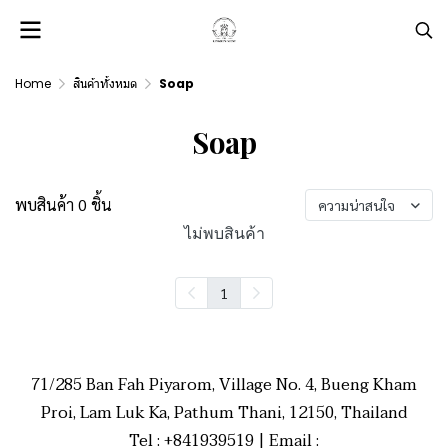
Home
สินค้าทั้งหมด
Soap
Soap
พบสินค้า 0 ชิ้น
ความน่าสนใจ
ไม่พบสินค้า
1
71/285 Ban Fah Piyarom, Village No. 4, Bueng Kham
Proi, Lam Luk Ka, Pathum Thani, 12150, Thailand
Tel : +841939519 | Email :