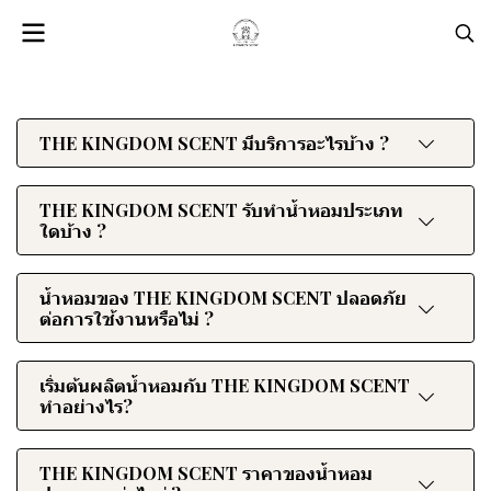
THE KINGDOM SCENT มีบริการอะไรบ้าง ?
THE KINGDOM SCENT รับทำน้ำหอมประเภท
ใดบ้าง ?
น้ำหอมของ THE KINGDOM SCENT ปลอดภัย
ต่อการใช้งานหรือไม่ ?
เริ่มต้นผลิตน้ำหอมกับ THE KINGDOM SCENT
ทำอย่างไร?
THE KINGDOM SCENT ราคาของน้ำหอม