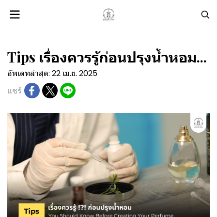
Tips เรื่องควรรู้ก่อนปรุงน้ำหอม...
อัพเดทล่าสุด: 22 เม.ย. 2025
แชร์