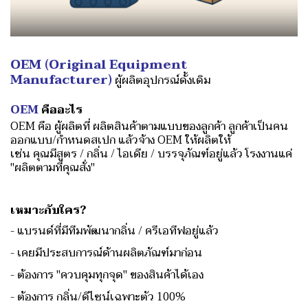
OEM
(Original Equipment
Manufacturer)
ผู้ผลิตอุปกรณ์ดั้งเดิม
OEM
คืออะไร
OEM คือ ผู้ผลิตที่ ผลิตสินค้าตามแบบของลูกค้า
ลูกค้าเป็นคน
ออกแบบ/กำหนดสเปก แล้วจ้าง OEM ให้ผลิตให้
เช่น คุณมีสูตร / กลิ่น / ไอเดีย / บรรจุภัณฑ์อยู่แล้ว โรงงานแค่
"ผลิตตามที่คุณสั่ง"
เหมาะ
กับใคร?
- แบรนด์ที่มีทีมพัฒนากลิ่น / ครีเอทีฟอยู่แล้ว
- เคยมีประสบการณ์ด้านผลิตภัณฑ์มาก่อน
- ต้องการ "ควบคุมทุกจุด" ของสินค้าได้เอง
- ต้องการ กลิ่น/ดีไซน์เฉพาะตัว 100%