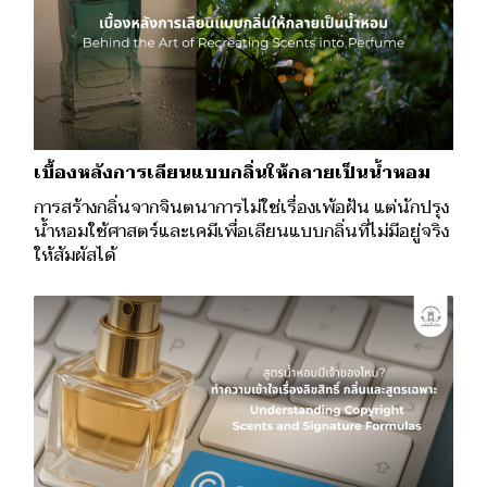
เบื้องหลังการเลียนแบบกลิ่นให้กลายเป็นน้ำหอม
การสร้างกลิ่นจากจินตนาการไม่ใช่เรื่องเพ้อฝัน แต่นักปรุง
น้ำหอมใช้ศาสตร์และเคมีเพื่อเลียนแบบกลิ่นที่ไม่มีอยู่จริง
ให้สัมผัสได้