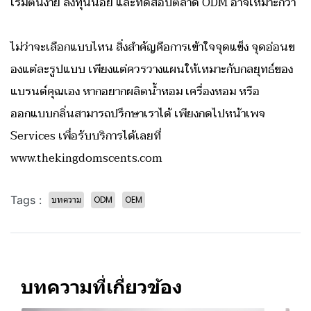
เริ่มต้นง่าย ลงทุนน้อย และทดสอบตลาด ODM อาจเหมาะกว่า
ไม่ว่าจะเลือกแบบไหน สิ่งสำคัญคือการเข้าใจจุดแข็ง จุดอ่อนข
องแต่ละรูปแบบ เพียงแต่ควรวางแผนให้เหมาะกับกลยุทธ์ของ
แบรนด์คุณเอง หากอยากผลิตน้ำหอม เครื่องหอม หรือ
ออกแบบกลิ่นสามารถปรึกษาเราได้ เพียงกดไปหน้าเพจ
Services เพื่อรับบริการได้เลยที่
www.thekingdomscents.com
Tags :
บทความ
ODM
OEM
บทความที่เกี่ยวข้อง