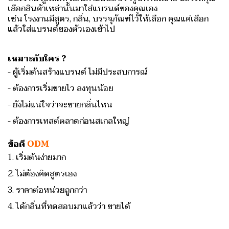
เลือกสินค้าเหล่านั้นมาใส่แบรนด์ของคุณเอง
เช่น โรงงานมีสูตร, กลิ่น, บรรจุภัณฑ์ไว้ให้เลือก คุณแค่เลือก
แล้วใส่แบรนด์ของตัวเองเข้าไป
เหมาะกับใคร ?
- ผู้เริ่มต้นสร้างแบรนด์ ไม่มีประสบการณ์
- ต้องการเริ่มขายไว ลงทุนน้อย
- ยังไม่แน่ใจว่าจะขายกลิ่นไหน
- ต้องการเทสต์ตลาดก่อนสเกลใหญ่
ข้อดี
ODM
1. เริ่มต้นง่ายมาก
2. ไม่ต้องคิดสูตรเอง
3. ราคาต่อหน่วยถูกกว่า
4. ได้กลิ่นที่ทดสอบมาแล้วว่า ขายได้