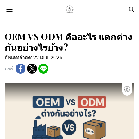
OEM VS ODM คืออะไร แตกต่าง
กันอย่างไรบ้าง?
อัพเดทล่าสุด: 22 เม.ย. 2025
แชร์