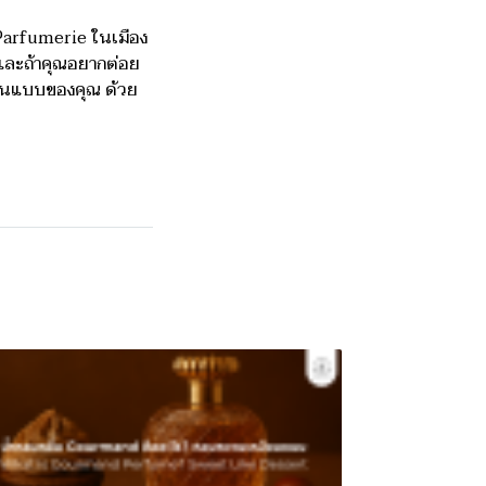
Parfumerie ในเมือง
 และถ้าคุณอยากต่อย
นแบบของคุณ ด้วย