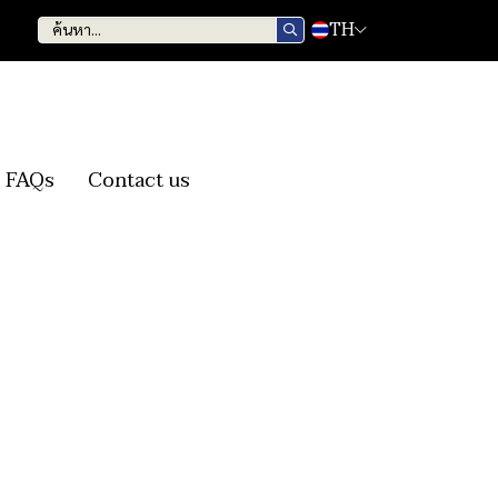
TH
FAQs
Contact us