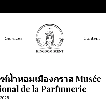
Services
Content
ณฑ์น้ำหอมเมืองกราส Musée
ional de la Parfumerie
. 2025