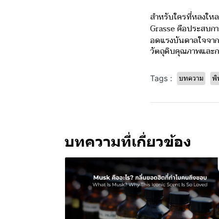
สำหรับใครที่หลงใหล
Grasse คือประสบการ
อดแรงบันดาลใจจากกา
วัตถุดิบคุณภาพและการ
บทความ
พิ
Tags :
บทความที่เกี่ยวข้อง