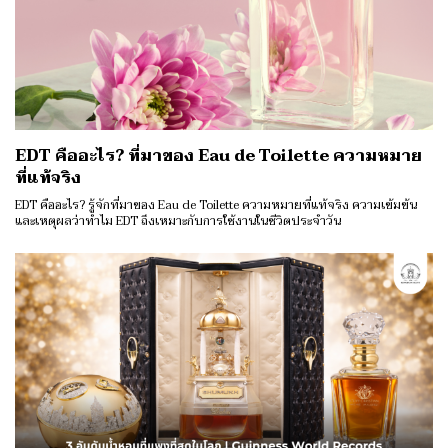
EDT คืออะไร? ที่มาของ Eau de Toilette ความหมาย
ที่แท้จริง
EDT คืออะไร? รู้จักที่มาของ Eau de Toilette ความหมายที่แท้จริง ความเข้มข้น
และเหตุผลว่าทำไม EDT ถึงเหมาะกับการใช้งานในชีวิตประจำวัน