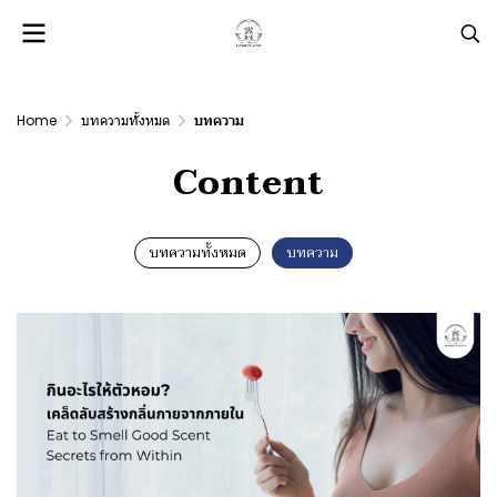
Home
บทความทั้งหมด
บทความ
Content
บทความทั้งหมด
บทความ